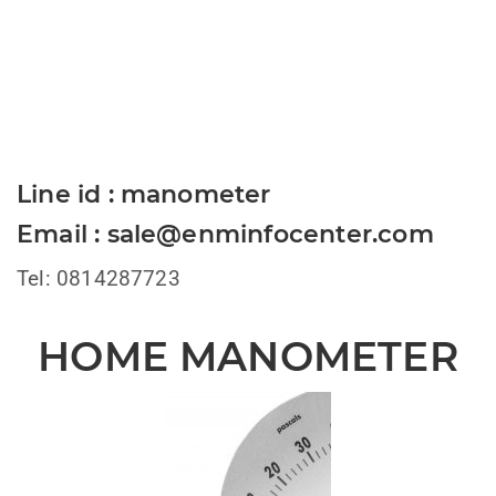
Line id : manometer
Email : sale@enminfocenter.com
Tel: 0814287723
HOME MANOMETER