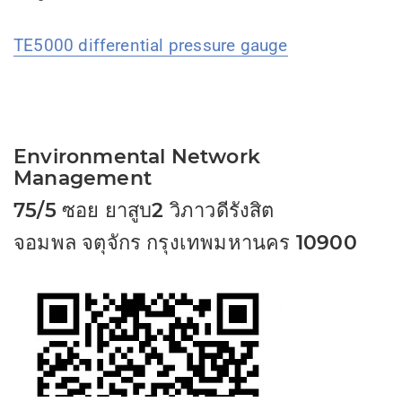
TE5000 differential pressure gauge
Environmental Network
Management
75/5 ซอย ยาสูบ2 วิภาวดีรังสิต
จอมพล จตุจักร กรุงเทพมหานคร 10900