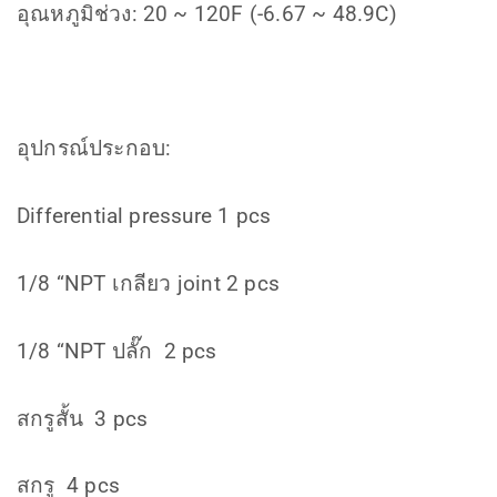
อุณหภูมิช่วง: 20 ~ 120F (-6.67 ~ 48.9C)
อุปกรณ์ประกอบ:
Differential pressure 1 pcs
1/8 “NPT เกลียว joint 2 pcs
1/8 “NPT ปลั๊ก 2 pcs
สกรูสั้น 3 pcs
สกรู 4 pcs