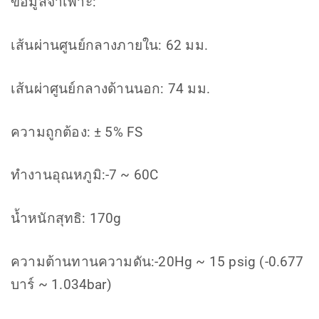
ข้อมูลจำเพาะ:
เส้นผ่านศูนย์กลางภายใน: 62 มม.
เส้นผ่าศูนย์กลางด้านนอก: 74 มม.
ความถูกต้อง: ± 5% FS
ทำงานอุณหภูมิ:-7 ~ 60C
น้ำหนักสุทธิ: 170g
ความต้านทานความดัน:-20Hg ~ 15 psig (-0.677
บาร์ ~ 1.034bar)