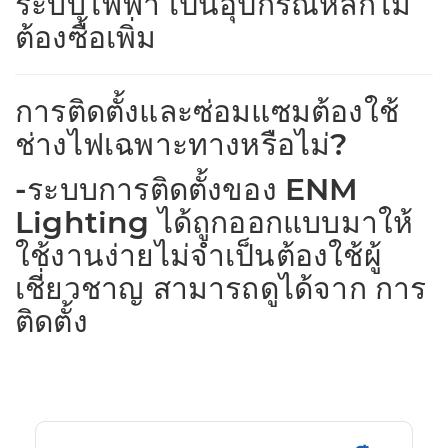
ระบบไฟฟ้า เป็นอุปกรณ์หลักไม่
ต้องซื้อเพิ่ม
การติดตั้งและซ่อมแซมต้องใช้
ช่างไฟเฉพาะทางหรือไม่?
-ระบบการติดตั้งของ ENM
Lighting ได้ถูกออกแบบมาให้
ใช้งานง่ายไม่จำเป็นต้องใช้ผู้
เชี่ยวชาญ สามารถดูได้จาก การ
ติดตั้ง