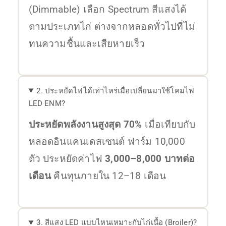
(Dimmable) เลือก Spectrum สีแสงได้
ตามประเภทไก่ ต่างจากหลอดทั่วไปที่ไม่
ทนความชื้นและเสียหายเร็ว
2. ประหยัดไฟได้เท่าไหร่เมื่อเปลี่ยนมาใช้โคมไฟ
LED ENM?
ประหยัดพลังงานสูงสุด 70%
เมื่อเทียบกับ
หลอดอินแคนเดสเซนต์ ฟาร์ม 10,000
ตัว ประหยัดค่าไฟ
3,000–8,000 บาทต่อ
เดือน
คืนทุนภายใน 12–18 เดือน
3. สีแสง LED แบบไหนเหมาะกับไก่เนื้อ (Broiler)?