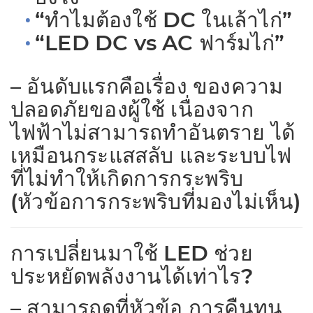
“ทำไมต้องใช้ DC ในเล้าไก่”
“LED DC vs AC ฟาร์มไก่”
– อันดับแรกคือเรื่อง ของความ
ปลอดภัยของผู้ใช้ เนื่องจาก
ไฟฟ้าไม่สามารถทำอันตราย ได้
เหมือนกระแสสลับ และระบบไฟ
ที่ไม่ทำให้เกิดการกระพริบ
(หัวข้อการกระพริบที่มองไม่เห็น)
การเปลี่ยนมาใช้ LED ช่วย
ประหยัดพลังงานได้เท่าไร?
– สามารถดูที่หัวข้อ การคืนทุน