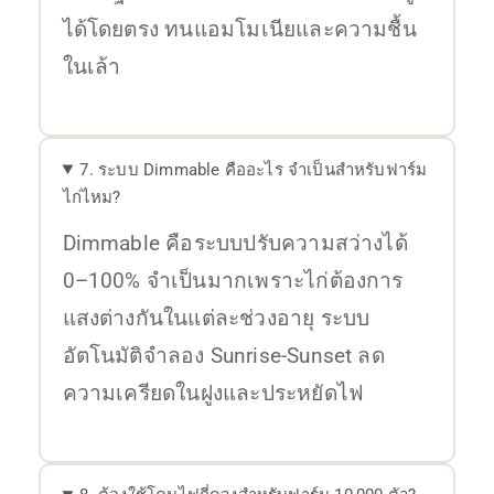
ได้โดยตรง ทนแอมโมเนียและความชื้น
ในเล้า
7. ระบบ Dimmable คืออะไร จำเป็นสำหรับฟาร์ม
ไก่ไหม?
Dimmable คือระบบปรับความสว่างได้
0–100% จำเป็นมากเพราะไก่ต้องการ
แสงต่างกันในแต่ละช่วงอายุ ระบบ
อัตโนมัติจำลอง Sunrise-Sunset ลด
ความเครียดในฝูงและประหยัดไฟ