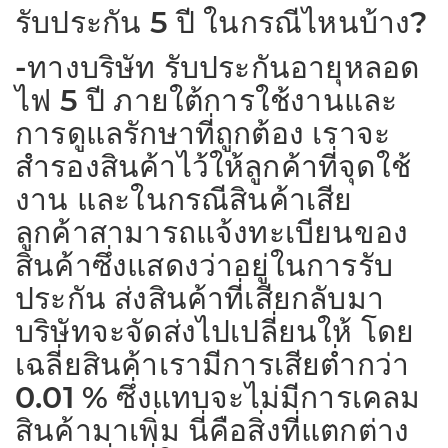
รับประกัน 5 ปี ในกรณีไหนบ้าง?
-ทางบริษัท รับประกันอายุหลอด
ไฟ 5 ปี ภายใต้การใช้งานและ
การดูแลรักษาที่ถูกต้อง เราจะ
สำรองสินค้าไว้ให้ลูกค้าที่จุดใช้
งาน และในกรณีสินค้าเสีย
ลูกค้าสามารถแจ้งทะเบียนของ
สินค้าซึ่งแสดงว่าอยู่ในการรับ
ประกัน ส่งสินค้าที่เสียกลับมา
บริษัทจะจัดส่งไปเปลี่ยนให้ โดย
เฉลี่ยสินค้าเรามีการเสียต่ำกว่า
0.01 % ซึ่งแทบจะไม่มีการเคลม
สินค้ามาเพิ่ม นี่คือสิ่งที่แตกต่าง