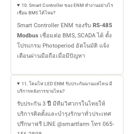
10. Smart Controller ของ ENM ทำงานอย่างไร
เชื่อม BMS ได้ไหม?
Smart Controller ENM รองรับ
RS-485
Modbus
เชื่อมต่อ BMS, SCADA ได้ ตั้ง
โปรแกรม Photoperiod อัตโนมัติ แจ้ง
เตือนผ่านมือถือเมื่อมีปัญหา
11. โคมไฟ LED ENM รับประกันนานแค่ไหน มี
บริการหลังการขายไหม?
รับประกัน 3
ปี
มีทีมวิศวกรในไทยให้
บริการติดตั้งและบำรุงรักษาทั่วประเทศ
ปรึกษาฟรี LINE @smartfarm โทร 065-