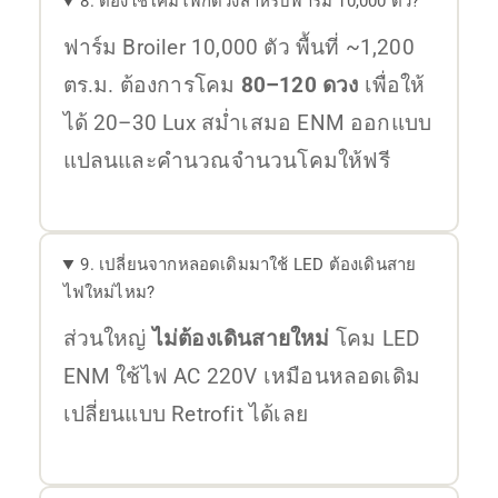
8. ต้องใช้โคมไฟกี่ดวงสำหรับฟาร์ม 10,000 ตัว?
ฟาร์ม Broiler 10,000 ตัว พื้นที่ ~1,200
ตร.ม. ต้องการโคม
80–120 ดวง
เพื่อให้
ได้ 20–30 Lux สม่ำเสมอ ENM ออกแบบ
แปลนและคำนวณจำนวนโคมให้ฟรี
9. เปลี่ยนจากหลอดเดิมมาใช้ LED ต้องเดินสาย
ไฟใหม่ไหม?
ส่วนใหญ่
ไม่ต้องเดินสายใหม่
โคม LED
ENM ใช้ไฟ AC 220V เหมือนหลอดเดิม
เปลี่ยนแบบ Retrofit ได้เลย