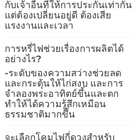
กับเจ้าอื่นที่ให้การประกันเท่ากัน
แต่ต้องเปลี่ยนอยู่ดี ต้องเสีย
แรงงานและเวลา
การหรี่ไฟช่วยเรื่องการผลิตได้
อย่างไร?
-ระดับของความสว่างช่วยลด
และกระตุ้นให้ไก่สงบ และการ
จำลองพระอาทิตย์ขึ้นและตก
ทำให้ได้ความรู้สึกเหมือน
ธรรมชาติมากขึ้น
จะเลือกโคมไฟกี่ดวงสำหรับ