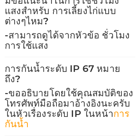
มีข้อแนะนำในการใช้ชั่วโมง
แสงสำหรับ การเลี้ยงไก่แบบ
ต่างๆไหม?
-สามารถดูได้จากหัวข้อ ชั่วโมง
การใช้แสง
การกันน้ำระดับ IP 67 หมาย
ถึง?
-ขออธิบายโดยใช้คุณสมบัติของ
โทรศัพท์มือถือมาอ้างอิงนะครับ
ในหัวเรื่องระดับ IP ในหน้า
การ
กันน้ำ