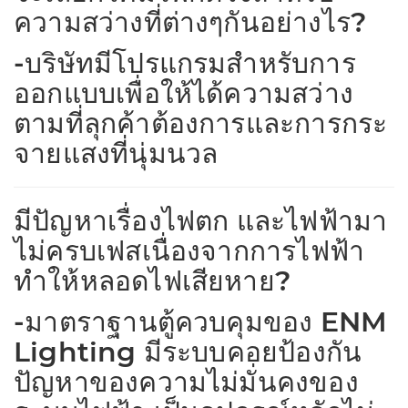
ความสว่างที่ต่างๆกันอย่างไร?
-บริษัทมีโปรแกรมสำหรับการ
ออกแบบเพื่อให้ได้ความสว่าง
ตามที่ลุกค้าต้องการและการกระ
จายแสงที่นุ่มนวล
มีปัญหาเรื่องไฟตก และไฟฟ้ามา
ไม่ครบเฟสเนื่องจากการไฟฟ้า
ทำให้หลอดไฟเสียหาย?
-มาตราฐานตู้ควบคุมของ ENM
Lighting มีระบบคอยป้องกัน
ปัญหาของความไม่มั่นคงของ