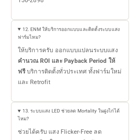
156-2898
12. ENM ให้บริการออกแบบและติดตั้งระบบแสง
ฟาร์มไหม?
ให้บริการครับ ออกแบบแปลนระบบแสง
คำนวณ ROI และ Payback Period ให้
ฟรี
บริการติดตั้งทั่วประเทศ ทั้งฟาร์มใหม่
และ Retrofit
13. ระบบแสง LED ช่วยลด Mortality ในฝูงไก่ได้
ไหม?
ช่วยได้ครับ แสง Flicker-Free ลด