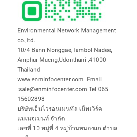
Environmental Network Management
co.,ltd.
10/4 Bann Nonggae,Tambol Nadee,
Amphur Mueng,Udonthani ,41000
Thailand
www.enminfocenter.com Email
:sale@enminfocenter.com Tel 065
15602898
บริษัทเอ็นไวรอนเมนทัล เน็ทเวิร์ค
แมเนจเมนท์ จำกัด
เลขที่ 10 หมู่ที่ 4 หมู่บ้านหนองแก ตำบล