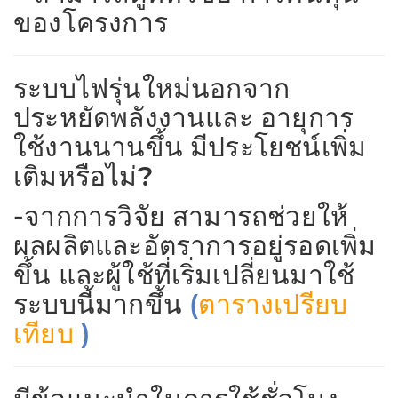
ของโครงการ
ระบบไฟรุ่นใหม่นอกจาก
ประหยัดพลังงานและ อายุการ
ใช้งานนานขึ้น มีประโยชน์เพิ่ม
เติมหรือไม่?
-จากการวิจัย สามารถช่วยให้
ผลผลิตและอัตราการอยู่รอดเพิ่ม
ขึ้น และผู้ใช้ที่เริ่มเปลี่ยนมาใช้
ระบบนี้มากขึ้น
(
ตารางเปรียบ
เทียบ
)