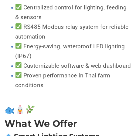
Centralized control for lighting, feeding
& sensors
RS485 Modbus relay system for reliable
automation
Energy-saving, waterproof LED lighting
(IP67)
Customizable software & web dashboard
Proven performance in Thai farm
conditions
What We Offer