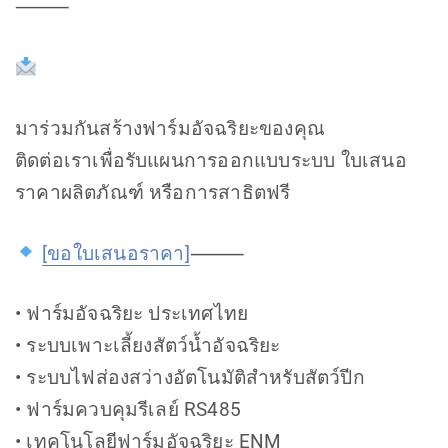
⸻
มาร่วมกันสร้างฟาร์มอัจฉริยะของคุณ
ติดต่อเราเพื่อรับแผนการออกแบบระบบ ใบเสนอ
ราคาผลิตภัณฑ์ หรือการสาธิตฟรี
[ขอใบเสนอราคา]
⸻
• ฟาร์มอัจฉริยะ ประเทศไทย
• ระบบเพาะเลี้ยงสัตว์น้ำอัจฉริยะ
• ระบบไฟส่องสว่างอัตโนมัติสำหรับสัตว์ปีก
• ฟาร์มควบคุมรีเลย์ RS485
• เทคโนโลยีฟาร์มอัจฉริยะ ENM