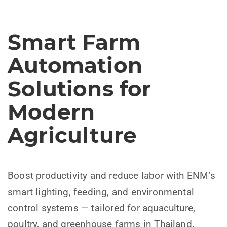
Prev
Next
ious
Smart Farm
Automation
Solutions for
Modern
Agriculture
Boost productivity and reduce labor with ENM’s
smart lighting, feeding, and environmental
control systems — tailored for aquaculture,
poultry, and greenhouse farms in Thailand.