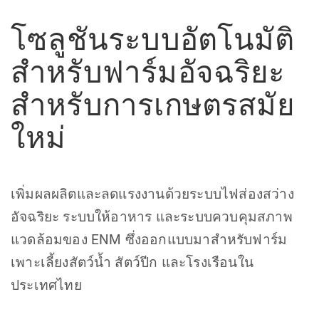
โซลูชันระบบอัตโนมัติ
สำหรับฟาร์มอัจฉริยะ
สำหรับการเกษตรสมัย
ใหม่
เพิ่มผลผลิตและลดแรงงานด้วยระบบไฟส่องสว่าง
อัจฉริยะ ระบบให้อาหาร และระบบควบคุมสภาพ
แวดล้อมของ ENM ซึ่งออกแบบมาสำหรับฟาร์ม
เพาะเลี้ยงสัตว์น้ำ สัตว์ปีก และโรงเรือนใน
ประเทศไทย