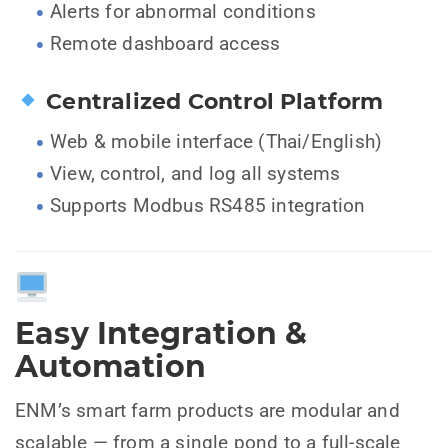
Alerts for abnormal conditions
Remote dashboard access
Centralized Control Platform
Web & mobile interface (Thai/English)
View, control, and log all systems
Supports Modbus RS485 integration
Easy Integration &
Automation
ENM’s smart farm products are modular and
scalable — from a single pond to a full-scale