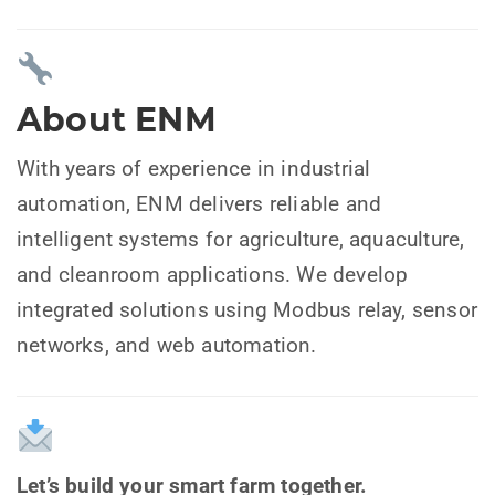
About ENM
With years of experience in industrial
automation, ENM delivers reliable and
intelligent systems for agriculture, aquaculture,
and cleanroom applications. We develop
integrated solutions using Modbus relay, sensor
networks, and web automation.
Let’s build your smart farm together.