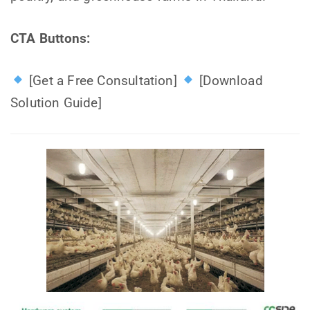
CTA Buttons:
[Get a Free Consultation]
[Download
Solution Guide]