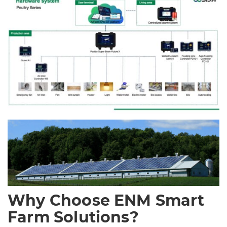
Why Choose ENM Smart
Farm Solutions?