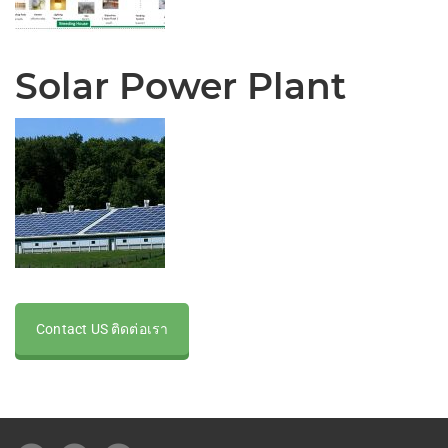
Solar Power Plant
Contact US ติดต่อเรา