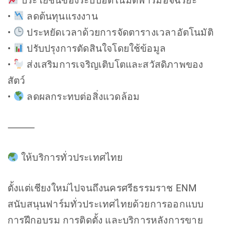
ประโยชน์ของระบบอัตโนมัติฟาร์มอัจฉริยะ
•
ลดต้นทุนแรงงาน
•
ประหยัดเวลาด้วยการจัดตารางเวลาอัตโนมัติ
•
ปรับปรุงการตัดสินใจโดยใช้ข้อมูล
•
ส่งเสริมการเจริญเติบโตและสวัสดิภาพของ
สัตว์
•
ลดผลกระทบต่อสิ่งแวดล้อม
⸻
ให้บริการทั่วประเทศไทย
ตั้งแต่เชียงใหม่ไปจนถึงนครศรีธรรมราช ENM
สนับสนุนฟาร์มทั่วประเทศไทยด้วยการออกแบบ
การฝึกอบรม การติดตั้ง และบริการหลังการขาย