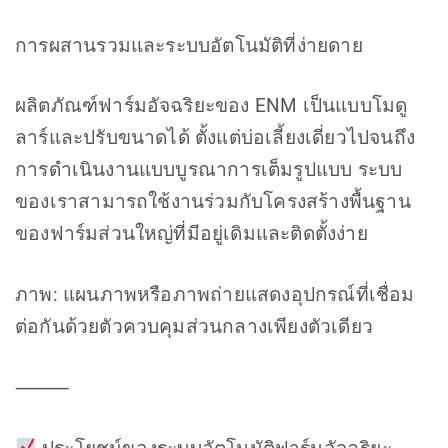
การผสานรวมและระบบอัตโนมัติที่ง่ายดาย
ผลิตภัณฑ์ฟาร์มอัจฉริยะของ ENM เป็นแบบโมดู
ลาร์และปรับขนาดได้ ตั้งแต่บ่อเลี้ยงเดี่ยวไปจนถึง
การดำเนินงานแบบบูรณาการเต็มรูปแบบ ระบบ
ของเราสามารถใช้งานร่วมกับโครงสร้างพื้นฐาน
ของฟาร์มส่วนใหญ่ที่มีอยู่เดิมและติดตั้งง่าย
ภาพ: แผนภาพหรือภาพถ่ายแสดงอุปกรณ์ที่เชื่อม
ต่อกันด้วยตัวควบคุมส่วนกลางเพียงตัวเดียว
⸻