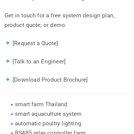
Get in touch for a free system design plan,
product quote, or demo.
[Request a Quote]
[Talk to an Engineer]
[Download Product Brochure]
smart farm Thailand
smart aquaculture system
automatic poultry lighting
RS485 relay controller farm