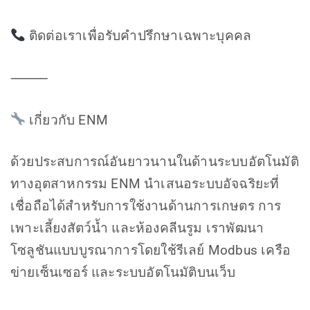
ติดต่อเราเพื่อรับคำปรึกษาเฉพาะบุคคล
⸻
เกี่ยวกับ ENM
ด้วยประสบการณ์อันยาวนานในด้านระบบอัตโนมัติ
ทางอุตสาหกรรม ENM นำเสนอระบบอัจฉริยะที่
เชื่อถือได้สำหรับการใช้งานด้านการเกษตร การ
เพาะเลี้ยงสัตว์น้ำ และห้องคลีนรูม เราพัฒนา
โซลูชันแบบบูรณาการโดยใช้รีเลย์ Modbus เครือ
ข่ายเซ็นเซอร์ และระบบอัตโนมัติบนเว็บ