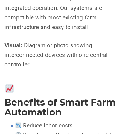
integrated operation. Our systems are
compatible with most existing farm
infrastructure and easy to install.
Visual:
Diagram or photo showing
interconnected devices with one central
controller.
Benefits of Smart Farm
Automation
Reduce labor costs