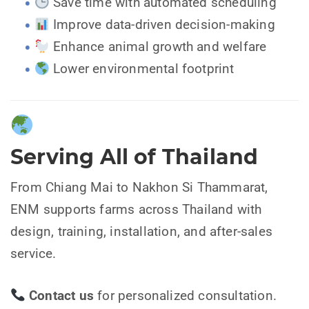
Save time with automated scheduling
Improve data-driven decision-making
Enhance animal growth and welfare
Lower environmental footprint
Serving All of Thailand
From Chiang Mai to Nakhon Si Thammarat,
ENM supports farms across Thailand with
design, training, installation, and after-sales
service.
Contact us
for personalized consultation.