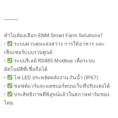
⸻
ทำไมต้องเลือก ENM Smart Farm Solutions?
•
ระบบควบคุมแสงสว่าง การให้อาหาร และ
เซ็นเซอร์แบบรวมศูนย์
•
ระบบรีเลย์ RS485 Modbus เพื่อระบบ
อัตโนมัติที่เชื่อถือได้
•
ไฟ LED ประหยัดพลังงาน กันน้ำ (IP67)
•
ซอฟต์แวร์และแดชบอร์ดบนเว็บที่ปรับแต่งได้
•
ประสิทธิภาพที่พิสูจน์แล้วในสภาพฟาร์มของ
ไทย