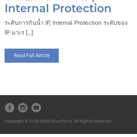
Internal Protection
ระดับการกันน้ำ IP, Internal Protection ระดับของ
IP มาเร […]
Read Full Article
Copyright © 2026 ENM Smartfarm. All Rights Reserved.