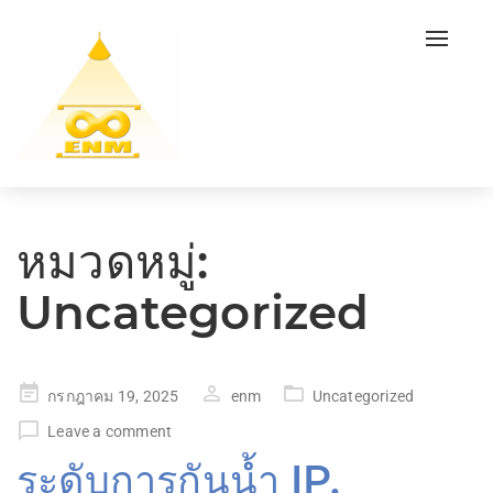
Toggl
navig
หมวดหมู่:
Uncategorized
Posted
กรกฎาคม 19, 2025
enm
Uncategorized
on
Leave a comment
ระดับการกันน้ำ IP,